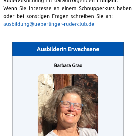
Wenn Sie Interesse an einem Schnupperkurs haben
oder bei sonstigen Fragen schreiben Sie an:
ausbildung@ueberlinger-ruderclub.de
Ausbilderin Erwachsene
Barbara Grau