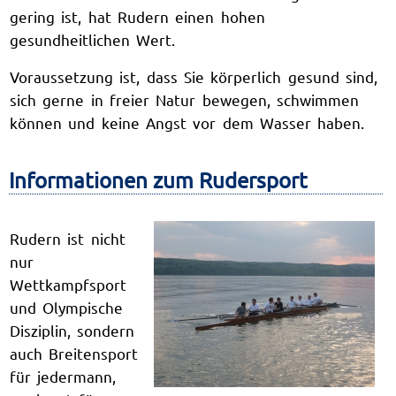
gering ist, hat Rudern einen hohen
gesundheitlichen Wert.
Voraussetzung ist, dass Sie körperlich gesund sind,
sich gerne in freier Natur bewegen, schwimmen
können und keine Angst vor dem Wasser haben.
Informationen zum Rudersport
Rudern ist nicht
nur
Wettkampfsport
und Olympische
Disziplin, sondern
auch Breitensport
für jedermann,