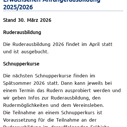
2025/2026
Stand 30. März 2026
Ruderausbildung
Die Ruderausbildung 2026 findet im April statt
und ist ausgebucht.
Schnupperkurse
Die nächsten Schnupperkurse finden im
Spätsommer 2026 statt. Dann kann jeweils bei
einem Termin das Rudern ausprobiert werden und
wir geben Infos zur Ruderausbildung, den
Rudermöglichkeiten und dem Vereinsleben.
Die Teilnahme an einem Schnupperkurs ist
Voraussetzung für die Teilnahme an der
Ruderausbildung im darauffolgenden Frühjahr.