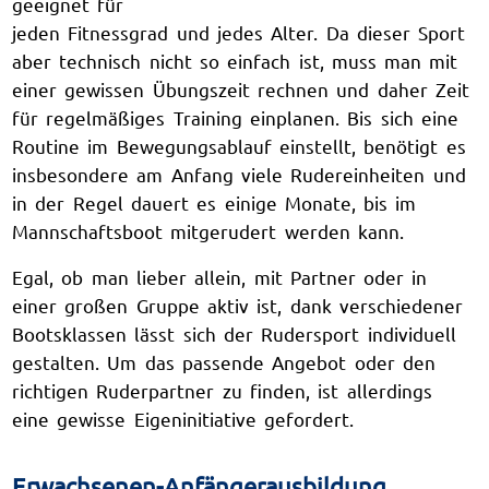
geeignet für
jeden Fitnessgrad und jedes Alter. Da dieser Sport
aber technisch nicht so einfach ist, muss man mit
einer gewissen Übungszeit rechnen und daher Zeit
für regelmäßiges Training einplanen. Bis sich eine
Routine im Bewegungsablauf einstellt, benötigt es
insbesondere am Anfang viele Rudereinheiten und
in der Regel dauert es einige Monate, bis im
Mannschaftsboot mitgerudert werden kann.
Egal, ob man lieber allein, mit Partner oder in
einer großen Gruppe aktiv ist, dank verschiedener
Bootsklassen lässt sich der Rudersport individuell
gestalten. Um das passende Angebot oder den
richtigen Ruderpartner zu finden, ist allerdings
eine gewisse Eigeninitiative gefordert.
Erwachsenen-Anfängerausbildung