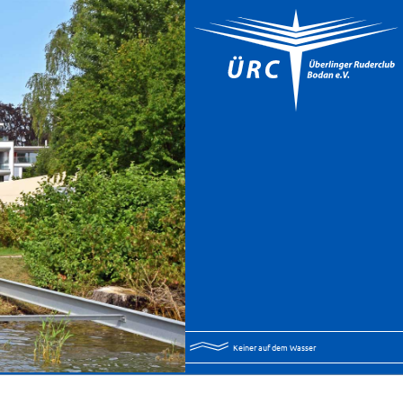
Keiner auf dem Wasser