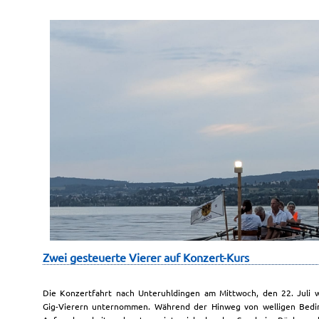
Zwei gesteuerte Vierer auf Konzert-Kurs
Die Konzertfahrt nach Unteruhldingen am Mittwoch, den 22. Juli 
Gig-Vierern unternommen. Während der Hinweg von welligen Bedi