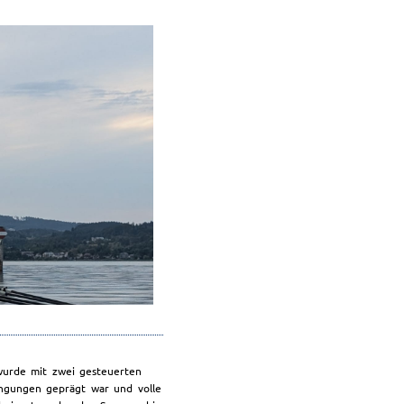
wurde mit zwei gesteuerten
ngungen geprägt war und volle