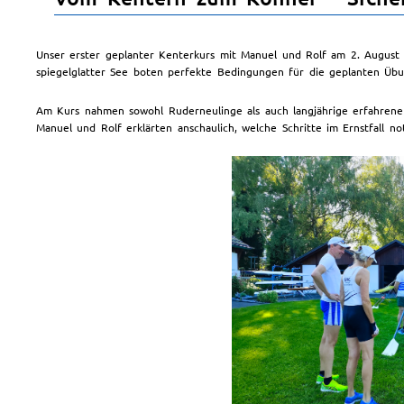
Unser erster geplanter Kenterkurs mit Manuel und Rolf am 2. August 
spiegelglatter See boten perfekte Bedingungen für die geplanten Üb
Am Kurs nahmen sowohl Ruderneulinge als auch langjährige erfahrene
Manuel und Rolf erklärten anschaulich, welche Schritte im Ernstfall 