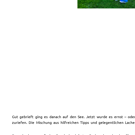
Gut gebrieft ging es danach auf den See. Jetzt wurde es ernst – od
zuriefen. Die Mischung aus hilfreichen Tipps und gelegentlichen Lach