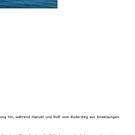
terung hin, während Manuel und Rolf vom Rudersteg aus Anweisungen