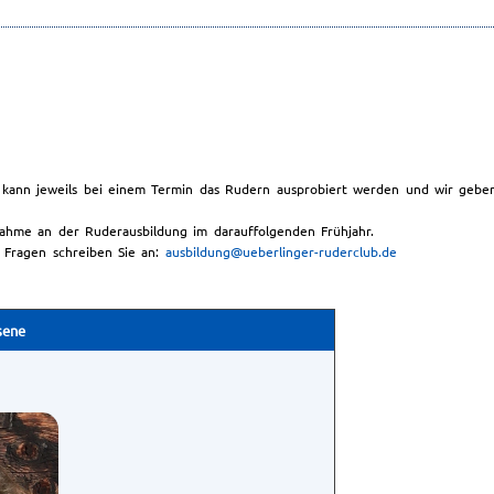
kann jeweils bei einem Termin das Rudern ausprobiert werden und wir gebe
nahme an der Ruderausbildung im darauffolgenden Frühjahr.
 Fragen schreiben Sie an:
ausbildung@ueberlinger-ruderclub.de
sene