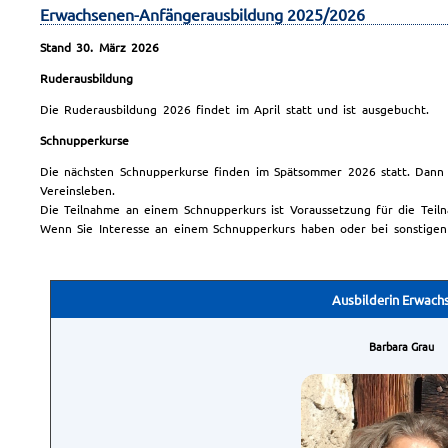
Erwachsenen-Anfängerausbildung 2025/2026
Stand 30. März 2026
Ruderausbildung
Die Ruderausbildung 2026 findet im April statt und ist ausgebucht.
Schnupperkurse
Die nächsten Schnupperkurse finden im Spätsommer 2026 statt. Dann 
Vereinsleben.
Die Teilnahme an einem Schnupperkurs ist Voraussetzung für die Teil
Wenn Sie Interesse an einem Schnupperkurs haben oder bei sonstigen
Ausbilderin Erwach
Barbara Grau