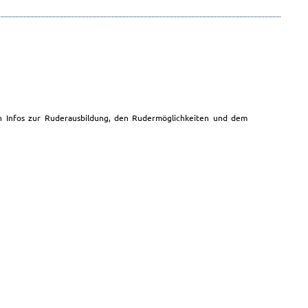
n Infos zur Ruderausbildung, den Rudermöglichkeiten und dem