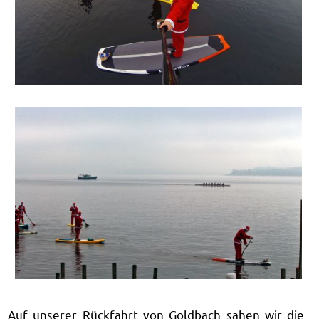
Auf unserer Rückfahrt von Goldbach sahen wir die