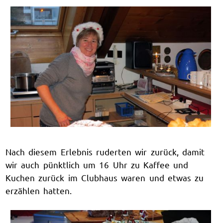
Nach diesem Erlebnis ruderten wir zurück, damit
wir auch pünktlich um 16 Uhr zu Kaffee und
Kuchen zurück im Clubhaus waren und etwas zu
erzählen hatten.