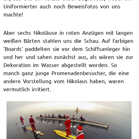
Uniformierter auch noch Beweisfotos von uns
machte!
Aber sechs Nikoläuse in roten Anzügen mit langen
weißen Bärten stahlen uns die Schau. Auf farbigen
'Boards' paddelten sie vor dem Schiffsanleger hin
und her und sahen zunächst aus, als wären sie zur
Dekoration im Wasser abgestellt worden. So
manch ganz junge Promenadenbesucher, die eine
andere Vorstellung vom Nikolaus haben, waren
vermutlich irritiert.