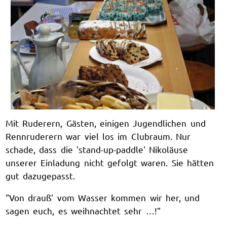
Mit Ruderern, Gästen, einigen Jugendlichen und
Rennruderern war viel los im Clubraum. Nur
schade, dass die 'stand-up-paddle' Nikoläuse
unserer Einladung nicht gefolgt waren. Sie hätten
gut dazugepasst.
"Von drauß' vom Wasser kommen wir her, und
sagen euch, es weihnachtet sehr …!"