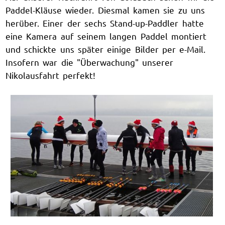
Paddel-Kläuse wieder. Diesmal kamen sie zu uns
herüber. Einer der sechs Stand-up-Paddler hatte
eine Kamera auf seinem langen Paddel montiert
und schickte uns später einige Bilder per e-Mail.
Insofern war die "Überwachung" unserer
Nikolausfahrt perfekt!