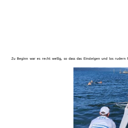
Zu Beginn war es recht wellig, so dass das Einsteigen und los rudern