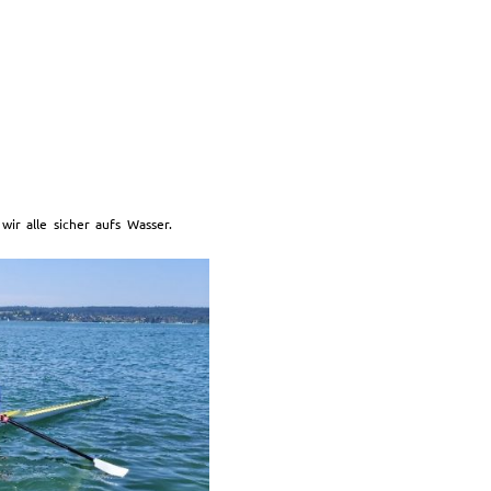
ir alle sicher aufs Wasser.