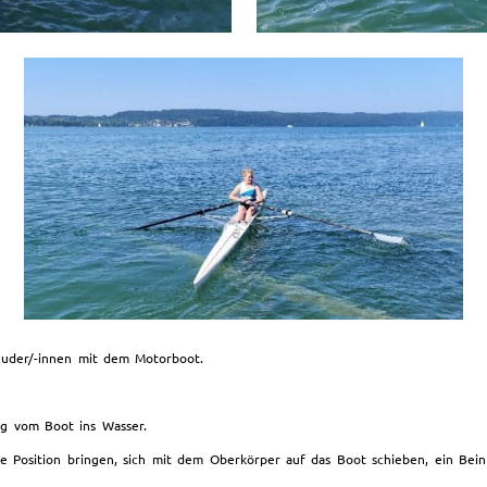
Ruder/-innen mit dem Motorboot.
ig vom Boot ins Wasser.
ge Position bringen, sich mit dem Oberkörper auf das Boot schieben, ein Bei