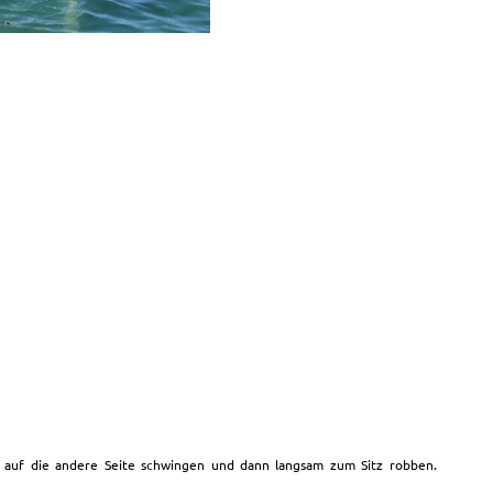
n auf die andere Seite schwingen und dann langsam zum Sitz robben.