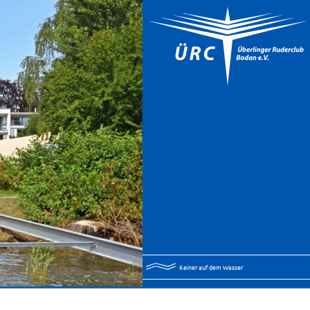
Keiner auf dem Wasser