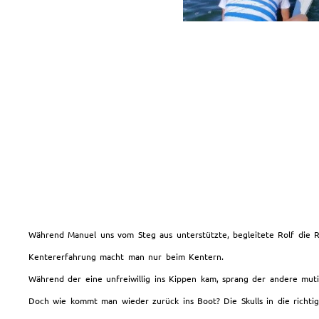
Während Manuel uns vom Steg aus unterstützte, begleitete Rolf die 
Kentererfahrung macht man nur beim Kentern.
Während der eine unfreiwillig ins Kippen kam, sprang der andere mut
Doch wie kommt man wieder zurück ins Boot? Die Skulls in die richti