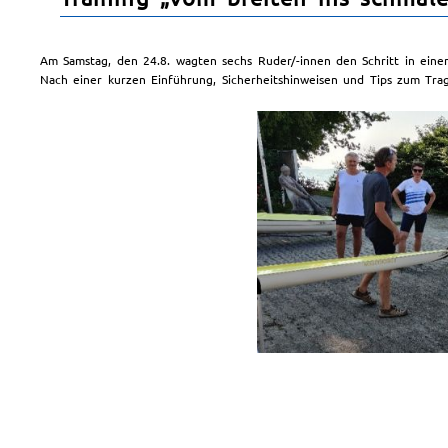
Am Samstag, den 24.8. wagten sechs Ruder/-innen den Schritt in eine
Nach einer kurzen Einführung, Sicherheitshinweisen und Tips zum Tr