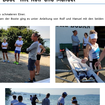
n schmaleren Einer.
agen der Boote ging es unter Anleitung von Rolf und Manuel mit den beiden 