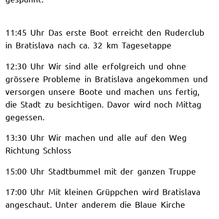
11:45 Uhr Das erste Boot erreicht den Ruderclub
in Bratislava nach ca. 32 km Tagesetappe
12:30 Uhr Wir sind alle erfolgreich und ohne
grössere Probleme in Bratislava angekommen und
versorgen unsere Boote und machen uns fertig,
die Stadt zu besichtigen. Davor wird noch Mittag
gegessen.
13:30 Uhr Wir machen und alle auf den Weg
Richtung Schloss
15:00 Uhr Stadtbummel mit der ganzen Truppe
17:00 Uhr Mit kleinen Grüppchen wird Bratislava
angeschaut. Unter anderem die Blaue Kirche