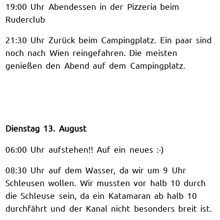
19:00 Uhr Abendessen in der Pizzeria beim
Ruderclub
21:30 Uhr Zurück beim Campingplatz. Ein paar sind
noch nach Wien reingefahren. Die meisten
genießen den Abend auf dem Campingplatz.
Dienstag 13. August
06:00 Uhr aufstehen!! Auf ein neues :-)
08:30 Uhr auf dem Wasser, da wir um 9 Uhr
Schleusen wollen. Wir mussten vor halb 10 durch
die Schleuse sein, da ein Katamaran ab halb 10
durchfährt und der Kanal nicht besonders breit ist.