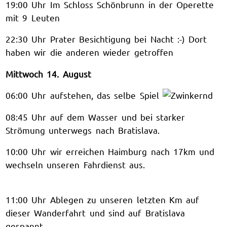
19:00 Uhr Im Schloss Schönbrunn in der Operette
mit 9 Leuten
22:30 Uhr Prater Besichtigung bei Nacht :-) Dort
haben wir die anderen wieder getroffen
Mittwoch 14. August
06:00 Uhr aufstehen, das selbe Spiel
08:45 Uhr auf dem Wasser und bei starker
Strömung unterwegs nach Bratislava.
10:00 Uhr wir erreichen Haimburg nach 17km und
wechseln unseren Fahrdienst aus.
11:00 Uhr Ablegen zu unseren letzten Km auf
dieser Wanderfahrt und sind auf Bratislava
gespannt.