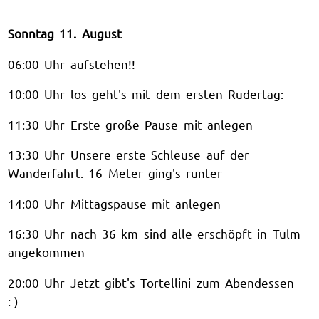
Sonntag 11. August
06:00 Uhr aufstehen!!
10:00 Uhr los geht's mit dem ersten Rudertag:
11:30 Uhr Erste große Pause mit anlegen
13:30 Uhr Unsere erste Schleuse auf der
Wanderfahrt. 16 Meter ging's runter
14:00 Uhr Mittagspause mit anlegen
16:30 Uhr nach 36 km sind alle erschöpft in Tulm
angekommen
20:00 Uhr Jetzt gibt's Tortellini zum Abendessen
:-)