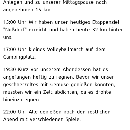
Anlegen und zu unserer Mittagspause nach
angenehmen 15 km
15:00 Uhr Wir haben unser heutiges Etappenziel
"Nußdorf" erreicht und haben heute 32 km hinter
uns.
17:00 Uhr kleines Volleyballmatch auf dem
Campingplatz.
19:30 Kurz vor unserem Abendessen hat es
angefangen heftig zu regnen. Bevor wir unser
geschnetzeltes mit Gemüse genießen konnten,
mussten wir ein Zelt abdichten, da es drohte
hineinzuregnen
22:00 Uhr Alle genießen noch den restlichen
Abend mit verschiedenen Spiele.