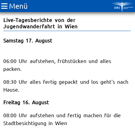
Menü
Live-Tagesberichte von der
Jugendwanderfahrt in Wien
Samstag 17. August
06:00 Uhr aufstehen, frühstücken und alles
packen.
08:30 Uhr alles fertig gepackt und los geht's nach
Hause.
Freitag 16. August
08:00 Uhr aufstehen und fertig machen für die
Stadtbesichtigung in Wien