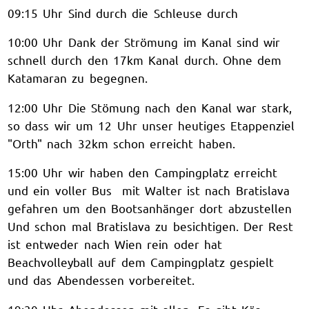
09:15 Uhr Sind durch die Schleuse durch
10:00 Uhr Dank der Strömung im Kanal sind wir
schnell durch den 17km Kanal durch. Ohne dem
Katamaran zu begegnen.
12:00 Uhr Die Stömung nach den Kanal war stark,
so dass wir um 12 Uhr unser heutiges Etappenziel
"Orth" nach 32km schon erreicht haben.
15:00 Uhr wir haben den Campingplatz erreicht
und ein voller Bus mit Walter ist nach Bratislava
gefahren um den Bootsanhänger dort abzustellen
Und schon mal Bratislava zu besichtigen. Der Rest
ist entweder nach Wien rein oder hat
Beachvolleyball auf dem Campingplatz gespielt
und das Abendessen vorbereitet.