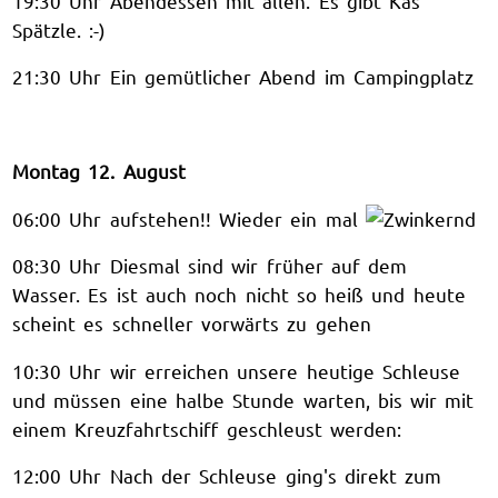
19:30 Uhr Abendessen mit allen. Es gibt Käs
Spätzle. :-)
21:30 Uhr Ein gemütlicher Abend im Campingplatz
Montag 12. August
06:00 Uhr aufstehen!! Wieder ein mal
08:30 Uhr Diesmal sind wir früher auf dem
Wasser. Es ist auch noch nicht so heiß und heute
scheint es schneller vorwärts zu gehen
10:30 Uhr wir erreichen unsere heutige Schleuse
und müssen eine halbe Stunde warten, bis wir mit
einem Kreuzfahrtschiff geschleust werden:
12:00 Uhr Nach der Schleuse ging's direkt zum