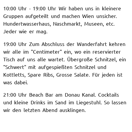
10:00 Uhr - 19:00 Uhr Wir haben uns in kleinere
Gruppen aufgeteilt und machen Wien unsicher.
Hundertwasserhaus, Naschmarkt, Museen, etc.
Jeder wie er mag.
19:00 Uhr Zum Abschluss der Wanderfahrt kehren
wir alle im "Centimeter" ein, wo ein reservierter
Tisch auf uns alle wartet. Übergroße Schnitzel, ein
"Schwert" mit aufgespießten Schnitzel und
Kottletts, Spare Ribs, Grosse Salate. Für jeden ist
was dabei.
21:00 Uhr Beach Bar am Donau Kanal. Cocktails
und kleine Drinks im Sand im Liegestuhl. So lassen
wir den letzten Abend ausklingen.