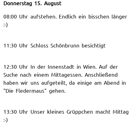
Donnerstag 15. August
08:00 Uhr aufstehen. Endlich ein bisschen länger
:-)
11:30 Uhr Schloss Schönbrunn besichtigt
12:30 Uhr In der Innenstadt in Wien. Auf der
Suche nach einem Mittagessen. Anschließend
haben wir uns aufgeteilt, da einige am Abend in
"Die Fledermaus" gehen.
13:30 Uhr Unser kleines Grüppchen macht Mittag
:-)