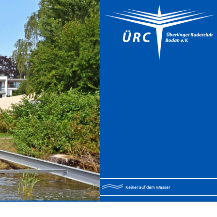
Keiner auf dem Wasser