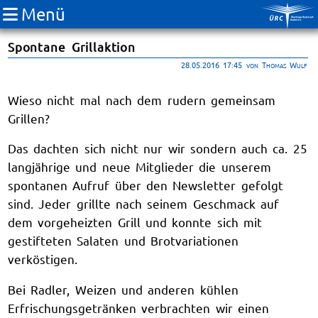
Menü
Spontane Grillaktion
28.05.2016 17:45
von Thomas Wulf
Wieso nicht mal nach dem rudern gemeinsam
Grillen?
Das dachten sich nicht nur wir sondern auch ca. 25
langjährige und neue Mitglieder die unserem
spontanen Aufruf über den Newsletter gefolgt
sind. Jeder grillte nach seinem Geschmack auf
dem vorgeheizten Grill und konnte sich mit
gestifteten Salaten und Brotvariationen
verköstigen.
Bei Radler, Weizen und anderen kühlen
Erfrischungsgetränken verbrachten wir einen