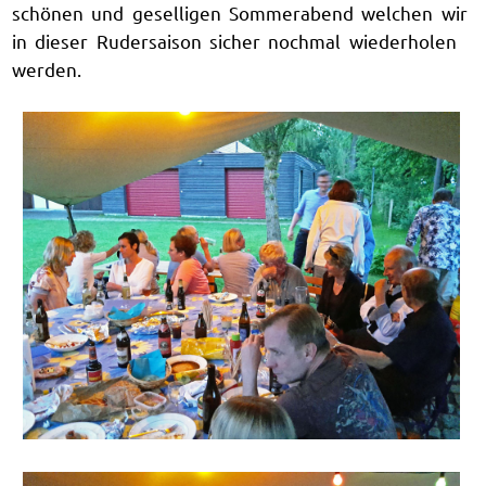
schönen und geselligen Sommerabend welchen wir
in dieser Rudersaison sicher nochmal wiederholen
werden.