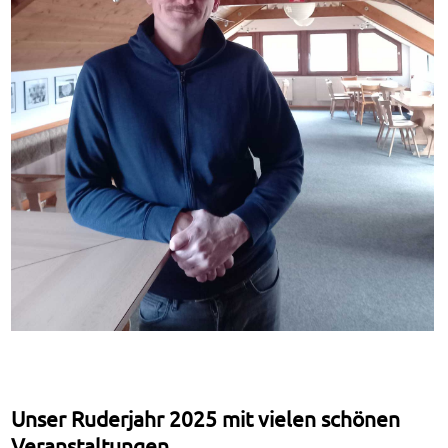
Unser Ruderjahr 2025 mit vielen schönen
Veranstaltungen