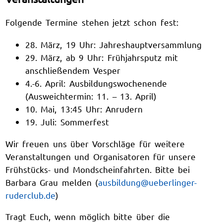
Folgende Termine stehen jetzt schon fest:
28. März, 19 Uhr: Jahreshauptversammlung
29. März, ab 9 Uhr: Frühjahrsputz mit
anschließendem Vesper
4.-6. April: Ausbildungswochenende
(Ausweichtermin: 11. – 13. April)
10. Mai, 13:45 Uhr: Anrudern
19. Juli: Sommerfest
Wir freuen uns über Vorschläge für weitere
Veranstaltungen und Organisatoren für unsere
Frühstücks- und Mondscheinfahrten. Bitte bei
Barbara Grau melden (
ausbildung@ueberlinger-
ruderclub.de
)
Tragt Euch, wenn möglich bitte über die