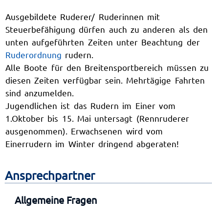
Ausgebildete Ruderer/ Ruderinnen mit
Steuerbefähigung dürfen auch zu anderen als den
unten aufgeführten Zeiten unter Beachtung der
Ruderordnung
rudern.
Alle Boote für den Breitensportbereich müssen zu
diesen Zeiten verfügbar sein. Mehrtägige Fahrten
sind anzumelden.
Jugendlichen ist das Rudern im Einer vom
1.Oktober bis 15. Mai untersagt (Rennruderer
ausgenommen). Erwachsenen wird vom
Einerrudern im Winter dringend abgeraten!
Ansprechpartner
Allgemeine Fragen