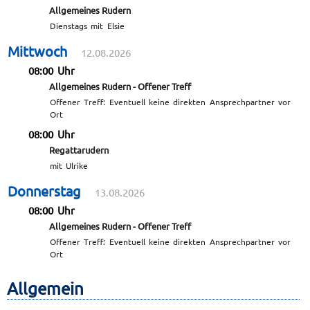
Allgemeines Rudern
Dienstags mit Elsie
Mittwoch
12.08.2026
08:00 Uhr
Allgemeines Rudern - Offener Treff
Offener Treff: Eventuell keine direkten Ansprechpartner vor
Ort
08:00 Uhr
Regattarudern
mit Ulrike
Donnerstag
13.08.2026
08:00 Uhr
Allgemeines Rudern - Offener Treff
Offener Treff: Eventuell keine direkten Ansprechpartner vor
Ort
Allgemein