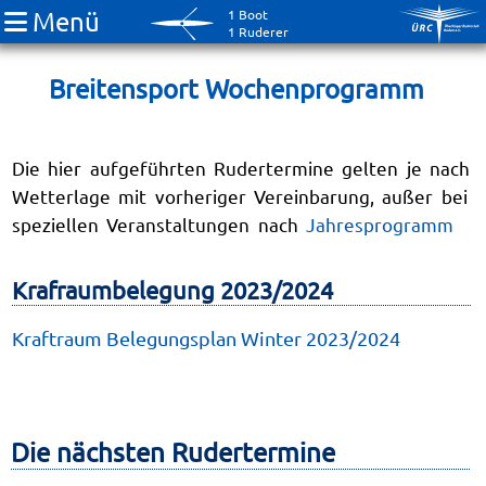
Menü
1 Boot
1 Ruderer
Breitensport Wochenprogramm
Die hier aufgeführten Rudertermine gelten je nach
Wetterlage mit vorheriger Vereinbarung, außer bei
speziellen Veranstaltungen nach
Jahresprogramm
Krafraumbelegung 2023/2024
Kraftraum Belegungsplan Winter 2023/2024
Die nächsten Rudertermine