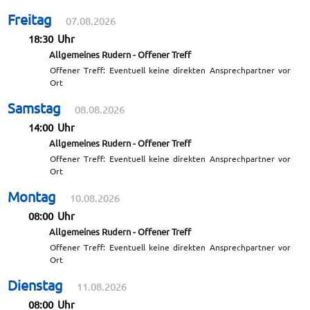
Freitag
07.08.2026
18:30 Uhr
Allgemeines Rudern - Offener Treff
Offener Treff: Eventuell keine direkten Ansprechpartner vor
Ort
Samstag
08.08.2026
14:00 Uhr
Allgemeines Rudern - Offener Treff
Offener Treff: Eventuell keine direkten Ansprechpartner vor
Ort
Montag
10.08.2026
08:00 Uhr
Allgemeines Rudern - Offener Treff
Offener Treff: Eventuell keine direkten Ansprechpartner vor
Ort
Dienstag
11.08.2026
08:00 Uhr