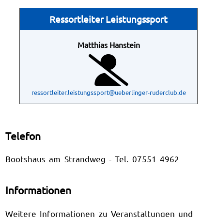
Ressortleiter Leistungssport
Matthias Hanstein
ressortleiter.leistungssport@ueberlinger-ruderclub.de
Telefon
Bootshaus am Strandweg - Tel. 07551 4962
Informationen
Weitere Informationen zu Veranstaltungen und