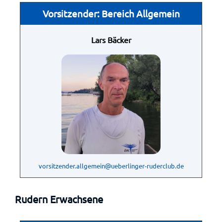
Vorsitzender: Bereich Allgemein
Lars Bäcker
vorsitzender.allgemein@ueberlinger-ruderclub.de
Rudern Erwachsene