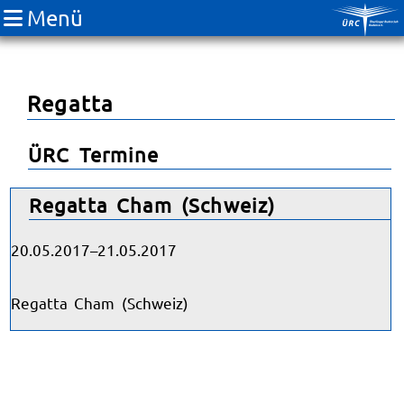
Menü
Regatta
ÜRC Termine
Regatta Cham (Schweiz)
20.05.2017–21.05.2017
Regatta Cham (Schweiz)