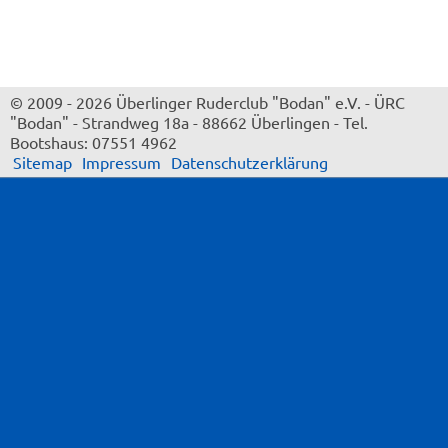
© 2009 - 2026 Überlinger Ruderclub "Bodan" e.V.
-
ÜRC
"Bodan"
-
Strandweg 18a
-
88662 Überlingen
-
Tel.
Bootshaus: 07551 4962
Sitemap
Impressum
Datenschutzerklärung