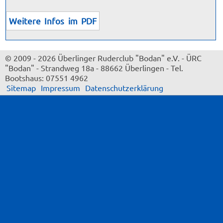
Weitere Infos im PDF
© 2009 - 2026 Überlinger Ruderclub "Bodan" e.V.
-
ÜRC
"Bodan"
-
Strandweg 18a
-
88662 Überlingen
-
Tel.
Bootshaus: 07551 4962
Sitemap
Impressum
Datenschutzerklärung