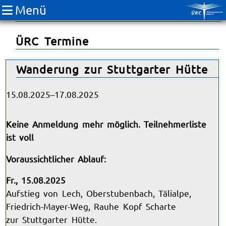
Menü
Verein
ÜRC Termine
Wanderung zur Stuttgarter Hütte
15.08.2025–17.08.2025
Keine Anmeldung mehr möglich. Teilnehmerliste
ist voll
Voraussichtlicher Ablauf:
Fr., 15.08.2025
Aufstieg von Lech, Oberstubenbach, Tälialpe,
Friedrich-Mayer-Weg, Rauhe Kopf Scharte
zur Stuttgarter Hütte.