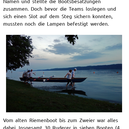
Namen und stellte die Bootsbesatzungen
zusammen. Doch bevor die Teams loslegen und
sich einen Slot auf dem Steg sichern konnten,
mussten noch die Lampen befestigt werden.
Vom alten Riemenboot bis zum Zweier war alles
dabei. Insgesamt 30 Ruderer in sieben Booten (4