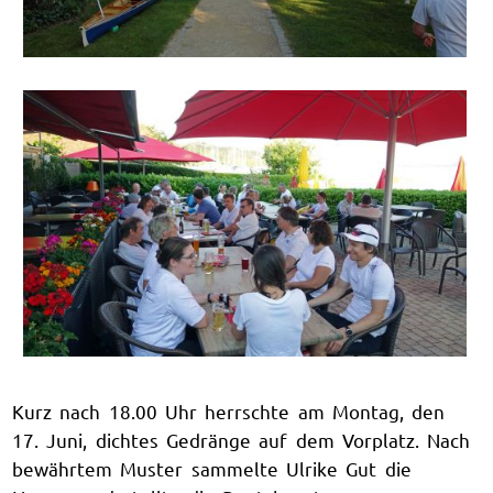
Kurz nach 18.00 Uhr herrschte am Montag, den
17. Juni, dichtes Gedränge auf dem Vorplatz. Nach
bewährtem Muster sammelte Ulrike Gut die