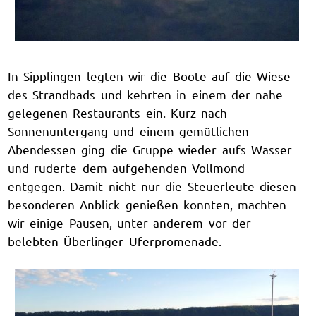
In Sipplingen legten wir die Boote auf die Wiese
des Strandbads und kehrten in einem der nahe
gelegenen Restaurants ein. Kurz nach
Sonnenuntergang und einem gemütlichen
Abendessen ging die Gruppe wieder aufs Wasser
und ruderte dem aufgehenden Vollmond
entgegen. Damit nicht nur die Steuerleute diesen
besonderen Anblick genießen konnten, machten
wir einige Pausen, unter anderem vor der
belebten Überlinger Uferpromenade.