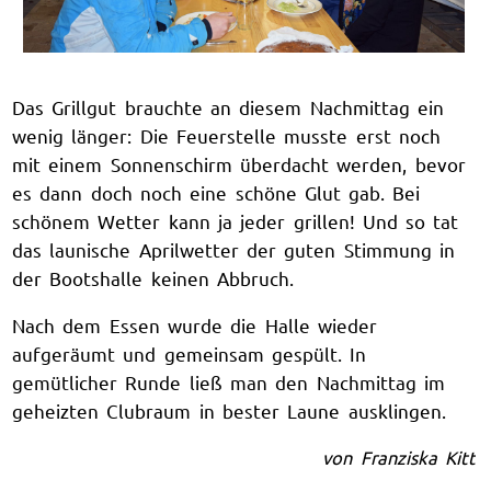
Das Grillgut brauchte an diesem Nachmittag ein
wenig länger: Die Feuerstelle musste erst noch
mit einem Sonnenschirm überdacht werden, bevor
es dann doch noch eine schöne Glut gab. Bei
schönem Wetter kann ja jeder grillen! Und so tat
das launische Aprilwetter der guten Stimmung in
der Bootshalle keinen Abbruch.
Nach dem Essen wurde die Halle wieder
aufgeräumt und gemeinsam gespült. In
gemütlicher Runde ließ man den Nachmittag im
geheizten Clubraum in bester Laune ausklingen.
von Franziska Kitt