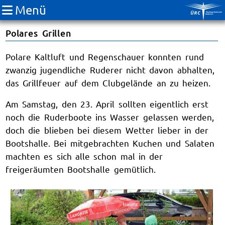
Menü
Polares Grillen
Polare Kaltluft und Regenschauer konnten rund
zwanzig jugendliche Ruderer nicht davon abhalten,
das Grillfeuer auf dem Clubgelände an zu heizen.
Am Samstag, den 23. April sollten eigentlich erst
noch die Ruderboote ins Wasser gelassen werden,
doch die blieben bei diesem Wetter lieber in der
Bootshalle. Bei mitgebrachten Kuchen und Salaten
machten es sich alle schon mal in der
freigeräumten Bootshalle gemütlich.