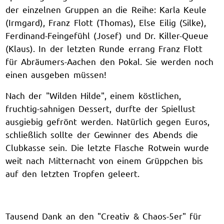
der einzelnen Gruppen an die Reihe: Karla Keule
(Irmgard), Franz Flott (Thomas), Else Eilig (Silke),
Ferdinand-Feingefühl (Josef) und Dr. Killer-Queue
(Klaus). In der letzten Runde errang Franz Flott
für Abräumers-Aachen den Pokal. Sie werden noch
einen ausgeben müssen!
Nach der "Wilden Hilde", einem köstlichen,
fruchtig-sahnigen Dessert, durfte der Spiellust
ausgiebig gefrönt werden. Natürlich gegen Euros,
schließlich sollte der Gewinner des Abends die
Clubkasse sein. Die letzte Flasche Rotwein wurde
weit nach Mitternacht von einem Grüppchen bis
auf den letzten Tropfen geleert.
Tausend Dank an den "Creativ & Chaos-5er" für