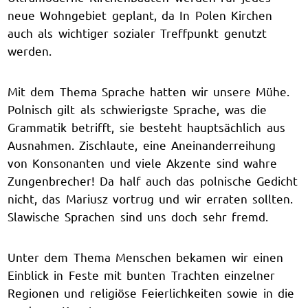
neue Wohngebiet geplant, da In Polen Kirchen
auch als wichtiger sozialer Treffpunkt genutzt
werden.
Mit dem Thema Sprache hatten wir unsere Mühe.
Polnisch gilt als schwierigste Sprache, was die
Grammatik betrifft, sie besteht hauptsächlich aus
Ausnahmen. Zischlaute, eine Aneinanderreihung
von Konsonanten und viele Akzente sind wahre
Zungenbrecher! Da half auch das polnische Gedicht
nicht, das Mariusz vortrug und wir erraten sollten.
Slawische Sprachen sind uns doch sehr fremd.
Unter dem Thema Menschen bekamen wir einen
Einblick in Feste mit bunten Trachten einzelner
Regionen und religiöse Feierlichkeiten sowie in die