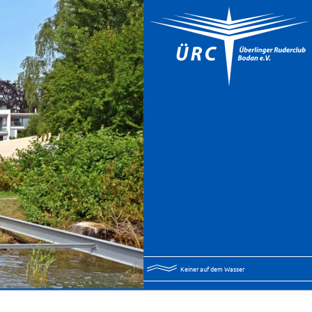
Keiner auf dem Wasser