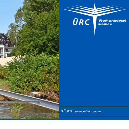
Keiner auf dem Wasser