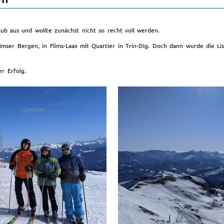
ub aus und wollte zunächst nicht so recht voll werden.
ser Bergen, in Flims-Laax mit Quartier in Trin-Dig. Doch dann wurde die Lis
r Erfolg.