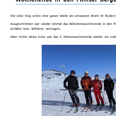
Die Liste hing schon eine ganze Weile am schwarzen Brett im Rudercl
Ausgeschrieben war wieder einmal das Skihüttenwochenende in den Flim
Schläfer bzw. Skifahrer vertragen.
Aber nichts desto trotz war das 4. Hüttenwochenende wieder ein volle