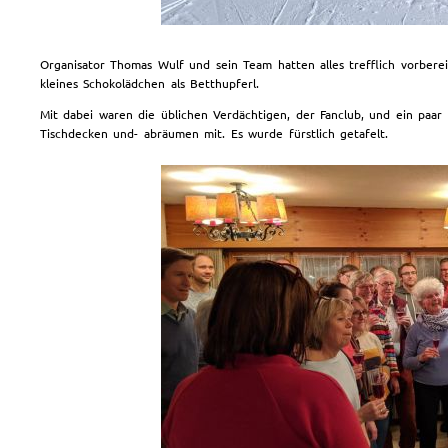
Organisator Thomas Wulf und sein Team hatten alles trefflich vorbere
kleines Schokolädchen als Betthupferl.
Mit dabei waren die üblichen Verdächtigen, der Fanclub, und ein paar 
Tischdecken und- abräumen mit. Es wurde fürstlich getafelt.