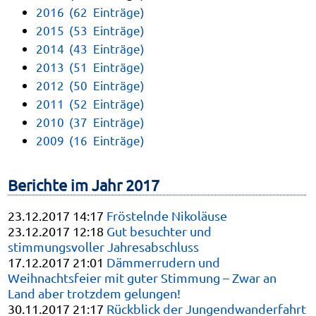
2016 (62 Einträge)
2015 (53 Einträge)
2014 (43 Einträge)
2013 (51 Einträge)
2012 (50 Einträge)
2011 (52 Einträge)
2010 (37 Einträge)
2009 (16 Einträge)
Berichte im Jahr 2017
23.12.2017 14:17
Fröstelnde Nikoläuse
23.12.2017 12:18
Gut besuchter und
stimmungsvoller Jahresabschluss
17.12.2017 21:01
Dämmerrudern und
Weihnachtsfeier mit guter Stimmung – Zwar an
Land aber trotzdem gelungen!
30.11.2017 21:17
Rückblick der Jungendwanderfahrt