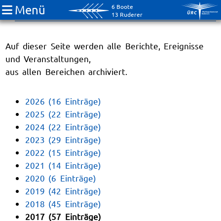
Menü
6 Boote
Archiv
13 Ruderer
Auf dieser Seite werden alle Berichte, Ereignisse
und Veranstaltungen,
aus allen Bereichen archiviert.
2026 (16 Einträge)
2025 (22 Einträge)
2024 (22 Einträge)
2023 (29 Einträge)
2022 (15 Einträge)
2021 (14 Einträge)
2020 (6 Einträge)
2019 (42 Einträge)
2018 (45 Einträge)
2017 (57 Einträge)